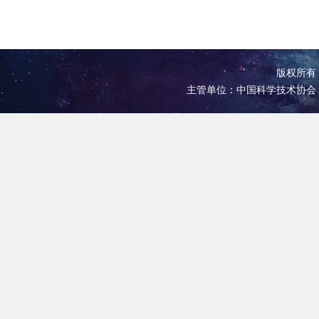
版权所有 
主管单位：中国科学技术协会