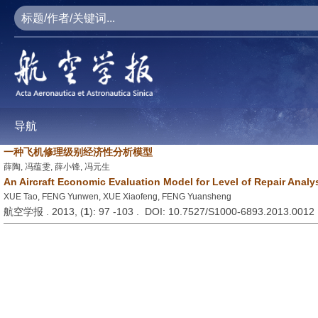
导航
一种飞机修理级别经济性分析模型
薛陶, 冯蕴雯, 薛小锋, 冯元生
An Aircraft Economic Evaluation Model for Level of Repair Analy
XUE Tao, FENG Yunwen, XUE Xiaofeng, FENG Yuansheng
航空学报 . 2013, (
1
): 97 -103 . DOI: 10.7527/S1000-6893.2013.0012