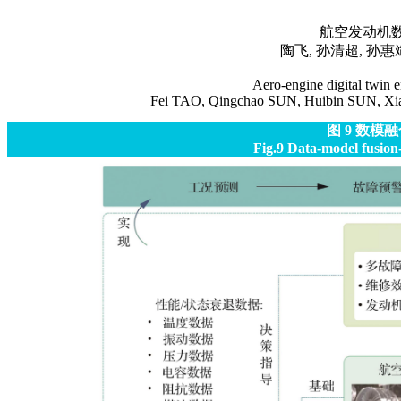
航空发动机
陶飞, 孙清超, 孙惠斌
Aero-engine digital twin 
Fei TAO, Qingchao SUN, Huibin SUN, X
图 9
数模融
Fig.9
Data-model fusion