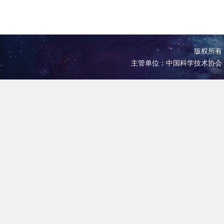
版权所有 
主管单位：中国科学技术协会