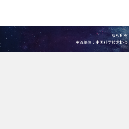
版权所有 
主管单位：中国科学技术协会