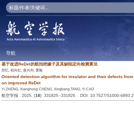
导航
基于改进ReDet的航拍绝缘子及其缺陷定向检测算法
郑忆, 程向红, 唐兴邦, 曹毅
Oriented detection algorithm for insulator and their defects fro
on improved ReDet
Yi ZHENG, Xianghong CHENG, Xingbang TANG, Yi CAO
航空学报 . 2025, (
18
): 331825 -331825 . DOI: 10.7527/S1000-6893.