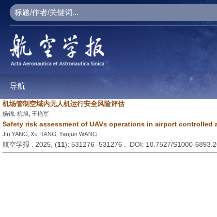
导航
机场管制空域内无人机运行安全风险评估
杨锦, 杭旭, 王艳军
Safety risk assessment of UAVs operations in airport controlled 
Jin YANG, Xu HANG, Yanjun WANG
航空学报 . 2025, (
11
): 531276 -531276 . DOI: 10.7527/S1000-6893.