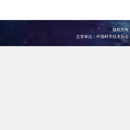
版权所有 
主管单位：中国科学技术协会