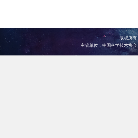
版权所有 
主管单位：中国科学技术协会