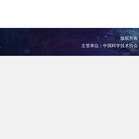
版权所有 
主管单位：中国科学技术协会