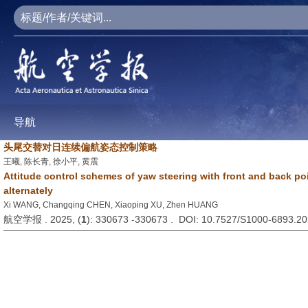
导航
头尾交替对日连续偏航姿态控制策略
王曦, 陈长青, 徐小平, 黄震
Attitude control schemes of yaw steering with front and back po
alternately
Xi WANG, Changqing CHEN, Xiaoping XU, Zhen HUANG
航空学报 . 2025, (
1
): 330673 -330673 . DOI: 10.7527/S1000-6893.2