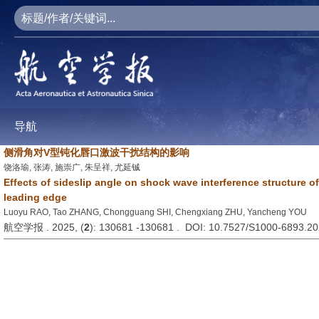
导航
侧滑角对V型钝化唇口激波干扰结构的影响
饶洛瑜, 张涛, 施崇广, 朱呈祥, 尤延铖
Effects of sideslip angle on shock wave interference structure o
leading edge
Luoyu RAO, Tao ZHANG, Chongguang SHI, Chengxiang ZHU, Yancheng YOU
航空学报 . 2025, (
2
): 130681 -130681 . DOI: 10.7527/S1000-6893.2