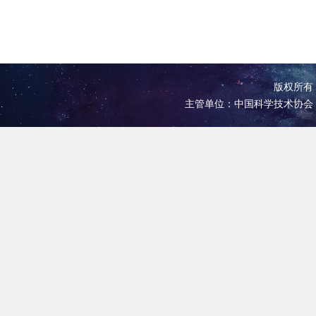
版权所有 
主管单位：中国科学技术协会