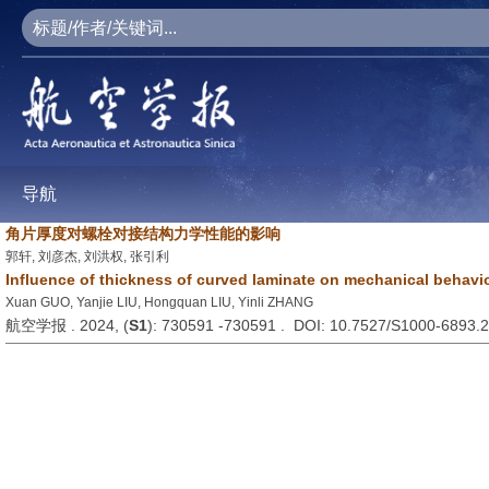
导航
角片厚度对螺栓对接结构力学性能的影响
郭轩, 刘彦杰, 刘洪权, 张引利
Influence of thickness of curved laminate on mechanical behavior
Xuan GUO, Yanjie LIU, Hongquan LIU, Yinli ZHANG
航空学报 . 2024, (
S1
): 730591 -730591 . DOI: 10.7527/S1000-6893.