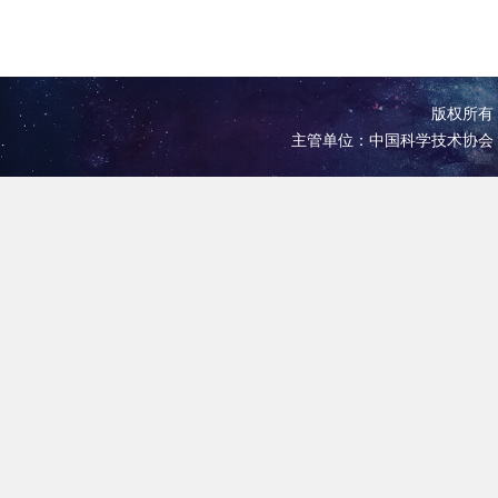
版权所有 
主管单位：中国科学技术协会