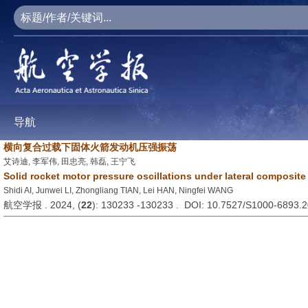
导航
横向复合过载下固体火箭发动机压强振荡
艾诗迪, 李军伟, 田忠亮, 韩磊, 王宁飞
Solid rocket motor pressure oscillations under lateral composite
Shidi AI, Junwei LI, Zhongliang TIAN, Lei HAN, Ningfei WANG
航空学报 . 2024, (
22
): 130233 -130233 . DOI: 10.7527/S1000-6893.