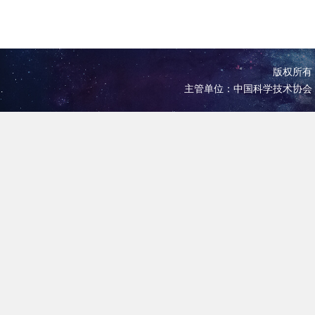
版权所有 
主管单位：中国科学技术协会