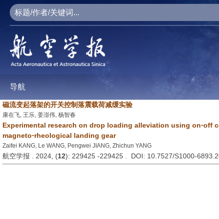
导航
磁流变起落架的开关控制落震载荷减缓实验
康在飞, 王乐, 姜澎伟, 杨智春
Experimental research on drop loading alleviation using on⁃off c
magneto⁃rheological landing gear
Zaifei KANG, Le WANG, Pengwei JIANG, Zhichun YANG
航空学报 . 2024, (
12
): 229425 -229425 . DOI: 10.7527/S1000-6893.