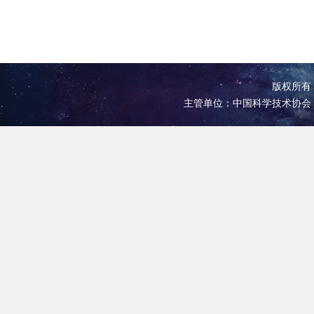
版权所有 
主管单位：中国科学技术协会