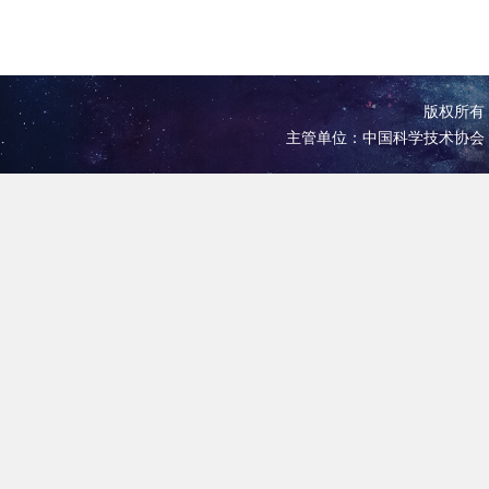
版权所有 
主管单位：中国科学技术协会