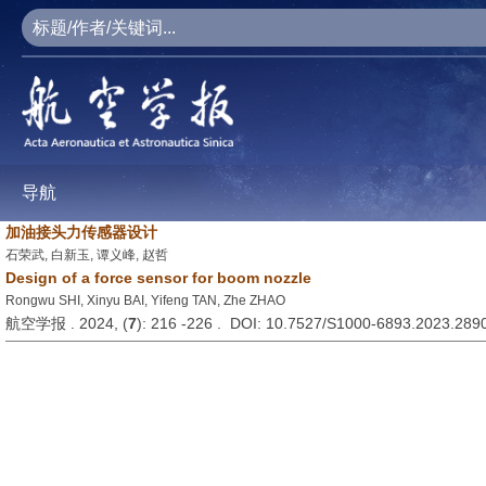
导航
加油接头力传感器设计
石荣武, 白新玉, 谭义峰, 赵哲
Design of a force sensor for boom nozzle
Rongwu SHI, Xinyu BAI, Yifeng TAN, Zhe ZHAO
航空学报 . 2024, (
7
): 216 -226 . DOI: 10.7527/S1000-6893.2023.289