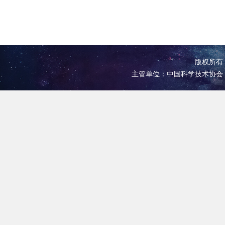
版权所有 
主管单位：中国科学技术协会