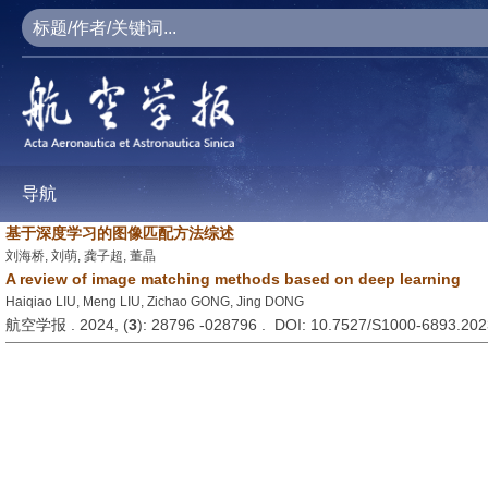
导航
基于深度学习的图像匹配方法综述
刘海桥, 刘萌, 龚子超, 董晶
A review of image matching methods based on deep learning
Haiqiao LIU, Meng LIU, Zichao GONG, Jing DONG
航空学报 . 2024, (
3
): 28796 -028796 . DOI: 10.7527/S1000-6893.20