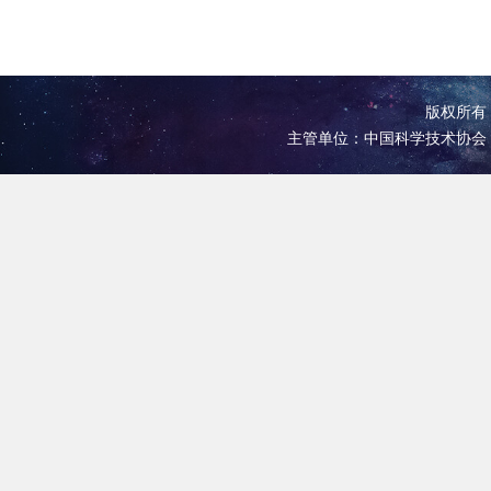
版权所有 
主管单位：中国科学技术协会