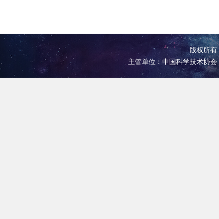
版权所有 
主管单位：中国科学技术协会