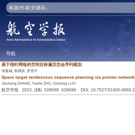
导航
基于指针网络的空间目标遍历交会序列规划
张嘉城, 朱阅訸, 罗亚中
Space target rendezvous sequence planning via pointer network
Jiacheng ZHANG, Yuehe ZHU, Yazhong LUO
航空学报 . 2023, (
15
): 528698 -528698 . DOI: 10.7527/S1000-6893.