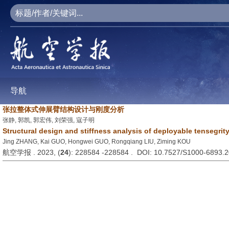
导航
张拉整体式伸展臂结构设计与刚度分析
张静, 郭凯, 郭宏伟, 刘荣强, 寇子明
Structural design and stiffness analysis of deployable tensegrit
Jing ZHANG, Kai GUO, Hongwei GUO, Rongqiang LIU, Ziming KOU
航空学报 . 2023, (
24
): 228584 -228584 . DOI: 10.7527/S1000-6893.