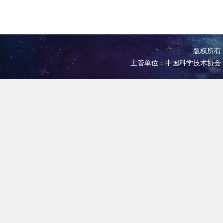
版权所有 
主管单位：中国科学技术协会