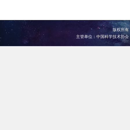
版权所有 
主管单位：中国科学技术协会