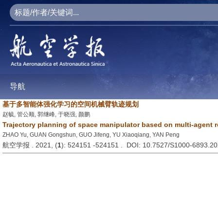
导航
基于多智能体强化学习的空间机械臂轨迹规划
赵毓, 管公顺, 郭继峰, 于晓强, 颜鹏
Trajectory planning of space manipulator based on multi-agent 
ZHAO Yu, GUAN Gongshun, GUO Jifeng, YU Xiaoqiang, YAN Peng
航空学报 . 2021, (
1
): 524151 -524151 . DOI: 10.7527/S1000-6893.2