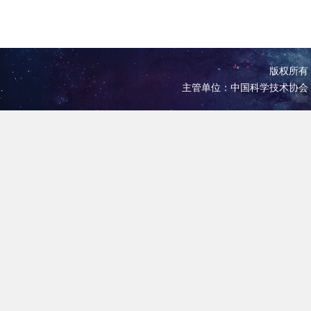
版权所有 
主管单位：中国科学技术协会