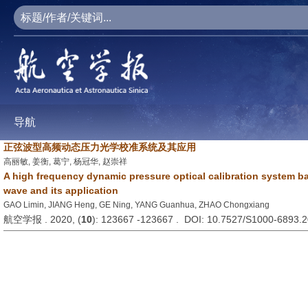
导航
正弦波型高频动态压力光学校准系统及其应用
高丽敏, 姜衡, 葛宁, 杨冠华, 赵崇祥
A high frequency dynamic pressure optical calibration system b
wave and its application
GAO Limin, JIANG Heng, GE Ning, YANG Guanhua, ZHAO Chongxiang
航空学报 . 2020, (
10
): 123667 -123667 . DOI: 10.7527/S1000-6893.