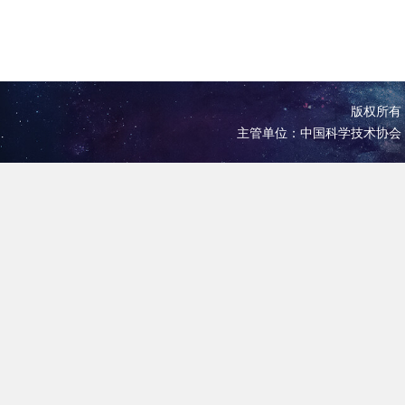
版权所有 
主管单位：中国科学技术协会