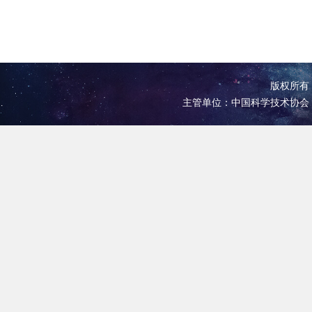
版权所有 
主管单位：中国科学技术协会