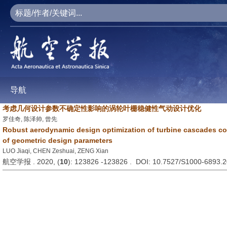
导航
考虑几何设计参数不确定性影响的涡轮叶栅稳健性气动设计优化
罗佳奇, 陈泽帅, 曾先
Robust aerodynamic design optimization of turbine cascades co
of geometric design parameters
LUO Jiaqi, CHEN Zeshuai, ZENG Xian
航空学报 . 2020, (
10
): 123826 -123826 . DOI: 10.7527/S1000-6893.