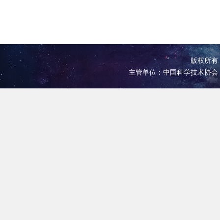
版权所有 
主管单位：中国科学技术协会