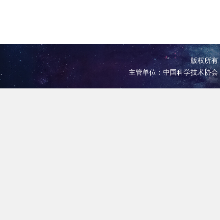
版权所有 
主管单位：中国科学技术协会