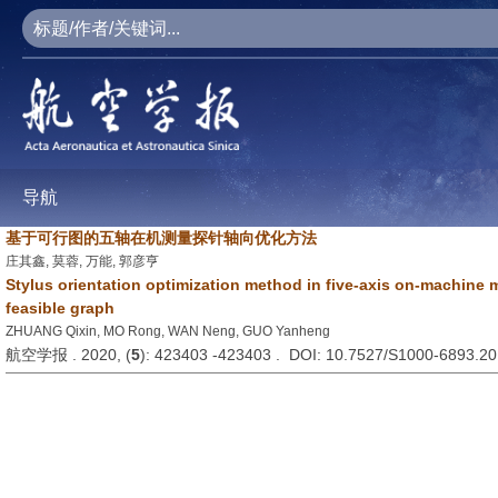
导航
基于可行图的五轴在机测量探针轴向优化方法
庄其鑫, 莫蓉, 万能, 郭彦亨
Stylus orientation optimization method in five-axis on-machin
feasible graph
ZHUANG Qixin, MO Rong, WAN Neng, GUO Yanheng
航空学报 . 2020, (
5
): 423403 -423403 . DOI: 10.7527/S1000-6893.2