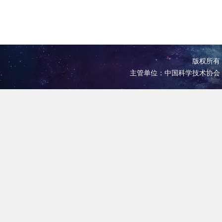
版权所有 
主管单位：中国科学技术协会