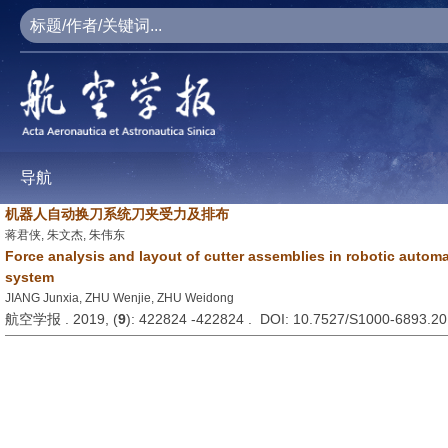
导航
机器人自动换刀系统刀夹受力及排布
蒋君侠, 朱文杰, 朱伟东
Force analysis and layout of cutter assemblies in robotic autom
system
JIANG Junxia, ZHU Wenjie, ZHU Weidong
航空学报 . 2019, (
9
): 422824 -422824 . DOI: 10.7527/S1000-6893.2