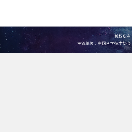
版权所有 
主管单位：中国科学技术协会