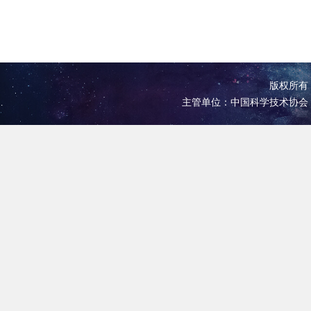
版权所有 
主管单位：中国科学技术协会