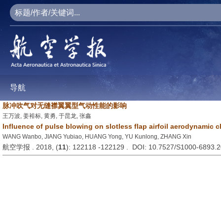
导航
脉冲吹气对无缝襟翼翼型气动性能的影响
王万波, 姜裕标, 黄勇, 于昆龙, 张鑫
Influence of pulse blowing on slotless flap airfoil aerodynamic c
WANG Wanbo, JIANG Yubiao, HUANG Yong, YU Kunlong, ZHANG Xin
航空学报 . 2018, (
11
): 122118 -122129 . DOI: 10.7527/S1000-6893.