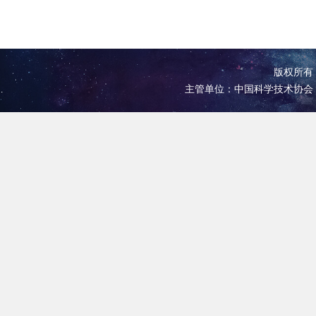
版权所有 
主管单位：中国科学技术协会