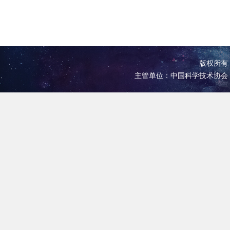
版权所有 
主管单位：中国科学技术协会