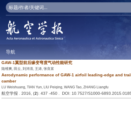
导航
GAW-1翼型前后缘变弯度气动性能研究
陆维爽, 田云, 刘沛清, 王涛, 张良富
Aerodynamic performance of GAW-1 airfoil leading-edge and trai
camber
LU Weishuang, TIAN Yun, LIU Peiqing, WANG Tao, ZHANG Liangfu
航空学报 . 2016, (
2
): 437 -450 . DOI: 10.7527/S1000-6893.2015.018