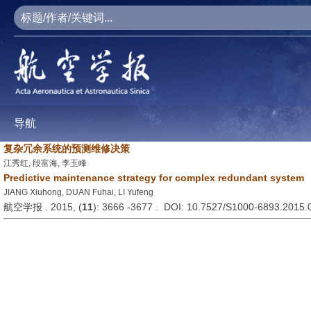
导航
复杂冗余系统的预测维修决策
江秀红, 段富海, 李玉峰
Predictive maintenance strategy for complex redundant system
JIANG Xiuhong, DUAN Fuhai, LI Yufeng
航空学报 . 2015, (
11
): 3666 -3677 . DOI: 10.7527/S1000-6893.2015.