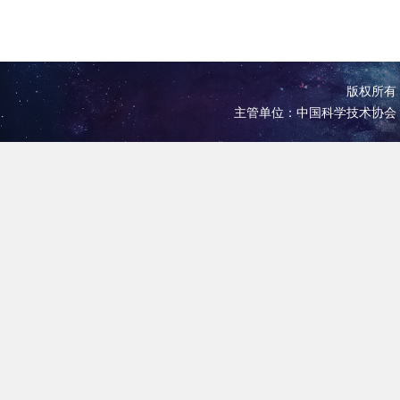
版权所有 
主管单位：中国科学技术协会