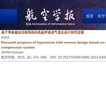
首页
关于
基于弯曲激波压缩系统的高超声速进气道反设计研究进展
张堃元
Research progress of hypersonic inlet reverse design based on
compression system
ZHANG Kunyuan
航空学报 . 2015, (
1
): 274 -288 . DOI: 10.7527/S1000-6893.2014.024