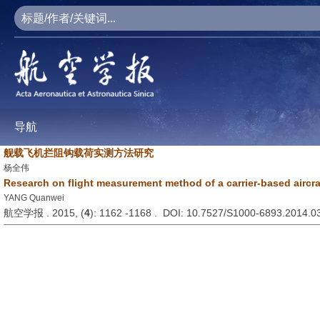
导航
舰载飞机拦阻钩载荷实测方法研究
杨全伟
Research on flight measurement method of a carrier-based aircra
YANG Quanwei
航空学报 . 2015, (
4
): 1162 -1168 . DOI: 10.7527/S1000-6893.2014.0