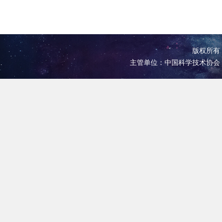
版权所有 
主管单位：中国科学技术协会