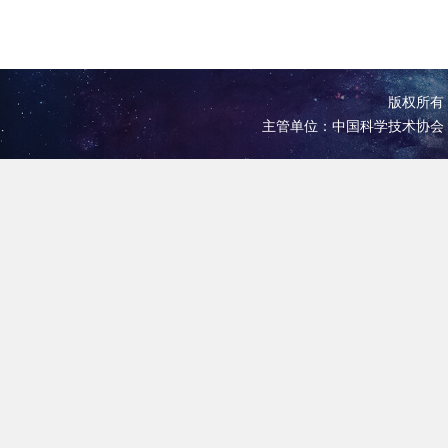
版权所有 
主管单位：中国科学技术协会