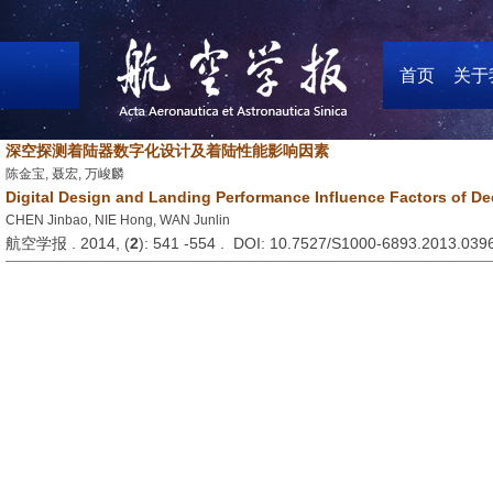
首页
关于
深空探测着陆器数字化设计及着陆性能影响因素
陈金宝, 聂宏, 万峻麟
Digital Design and Landing Performance Influence Factors of D
CHEN Jinbao, NIE Hong, WAN Junlin
航空学报 . 2014, (
2
): 541 -554 . DOI: 10.7527/S1000-6893.2013.039