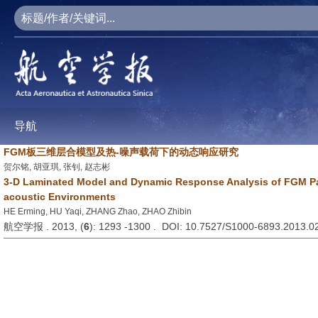
导航
FGM板三维层合模型及热-噪声载荷下的动态响应研究
贺尔铭, 胡亚琪, 张钊, 赵志彬
3-D Laminated Model and Dynamic Response Analysis of FGM Pa
acoustic Environments
HE Erming, HU Yaqi, ZHANG Zhao, ZHAO Zhibin
航空学报 . 2013, (
6
): 1293 -1300 . DOI: 10.7527/S1000-6893.2013.0