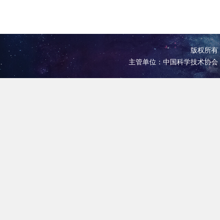
版权所有 
主管单位：中国科学技术协会