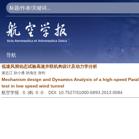
导航
低速风洞动态试验高速并联机构设计及动力学分析
谢志江 孙小勇 孙海生 张钧
Mechanism design and Dynamics Analysis of a high-speed Paral
test in low speed wind tunnel
航空学报 . 0, (
0
): 0 -0 . DOI: 10.7527/S1000-6893.2013.0084