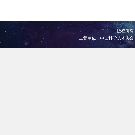
版权所有 
主管单位：中国科学技术协会