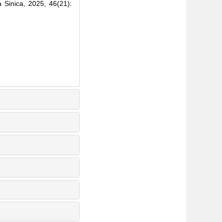
 Sinica, 2025, 46(21):