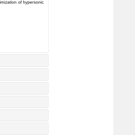
zation of hypersonic