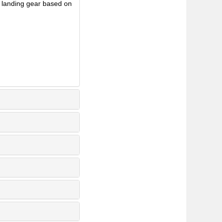
 landing gear based on