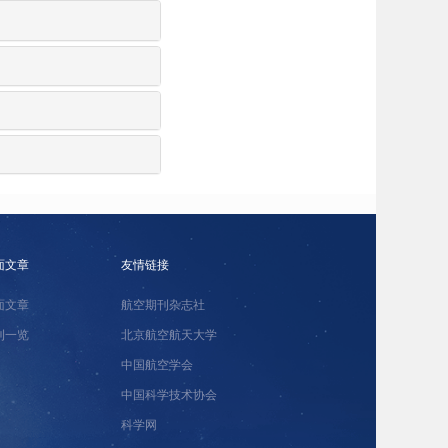
面文章
友情链接
面文章
航空期刊杂志社
刊一览
北京航空航天大学
中国航空学会
中国科学技术协会
科学网