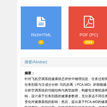
RichHTML
PDF (PC)
9
1543
摘要/Abstract
摘要：
针对飞机空调系统健康状态评价中物理信息、任务过程
任务剖面与主成分分析-马氏距离（PCA-MD）的智
分析空调系统的功能结构与典型故障，构建包含整机级
响，设计基于任务剖面的健康参数谱，充分表达不同任
变化对健康基线的影响；然后，提出基于PCA-MD的