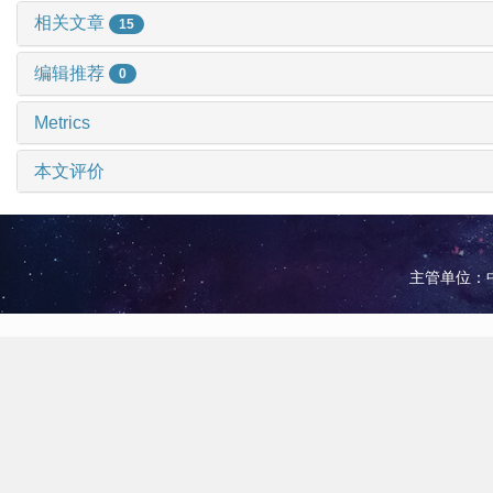
相关文章
15
编辑推荐
0
Metrics
本文评价
主管单位：