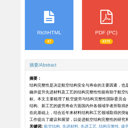
RichHTML
PDF (PC)
47
4375
摘要/Abstract
摘要：
结构完整性是决定航空结构安全与寿命的主要因素，也
确并提升先进材料及工艺的结构完整性性能有助于航空
标。本文主要梳理了航空疲劳与结构完整性国际委员会（
结构、新工艺的疲劳寿命方面国内外各领域学者所取得
在此基础上，结合近年来材料结构和工艺领域取得的突
工作提出了建议和展望，以促进航空结构完整性的研究
关键词:
航空结构,
先进材料,
先进工艺,
结构完整性,
疲