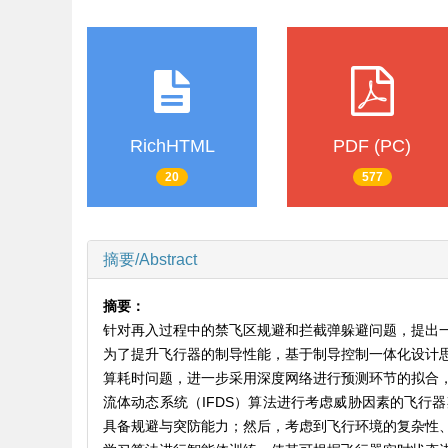
RichHTML
PDF (PC)
20
577
摘要/Abstract
摘要：
针对再入过程中的禁飞区规避和拦截弹躲避问题，提出
为了提升飞行器的制导性能，基于制导控制一体化设计
算耗时问题，进一步采用深度网络进行预测环节的拟合
流体动态系统（IFDS）算法进行考虑威胁因素的飞行
具备规避与突防能力；然后，考虑到飞行环境的复杂性