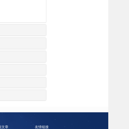
面文章
友情链接