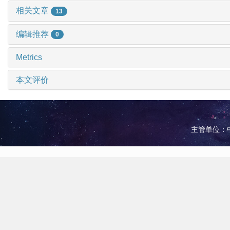
相关文章
13
编辑推荐
0
Metrics
本文评价
主管单位：