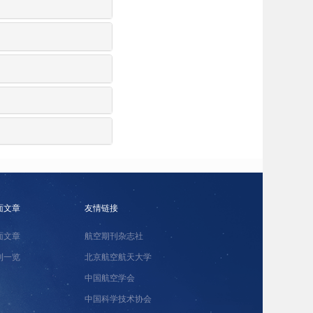
面文章
友情链接
面文章
航空期刊杂志社
刊一览
北京航空航天大学
中国航空学会
中国科学技术协会