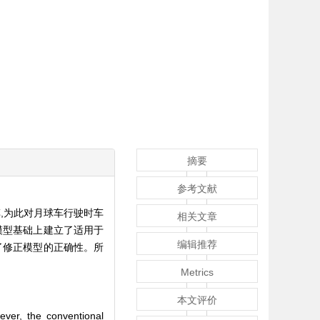
摘要
参考文献
,为此对月球车行驶时车
相关文章
模型基础上建立了适用于
编辑推荐
了修正模型的正确性。所
Metrics
本文评价
ever, the conventional