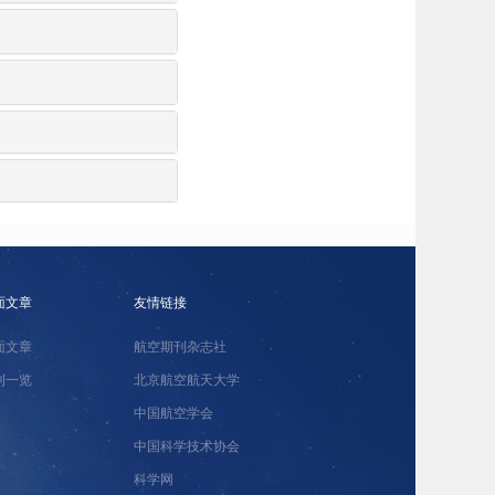
面文章
友情链接
面文章
航空期刊杂志社
刊一览
北京航空航天大学
中国航空学会
中国科学技术协会
科学网